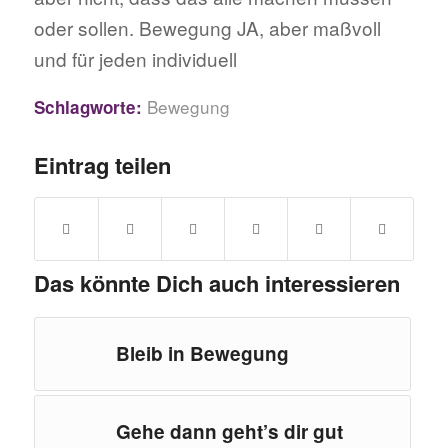
oder sollen. Bewegung JA, aber maßvoll
und für jeden individuell
Bewegung
Schlagworte:
Eintrag teilen
Das könnte Dich auch interessieren
Bleib in Bewegung
Gehe dann geht’s dir gut