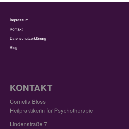
Impressum
Kontakt
Datenschutzerklärung
Blog
KONTAKT
Cornelia Bloss
Heilpraktikerin für Psychotherapie
Lindenstraße 7