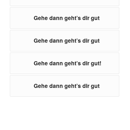
Gehe dann geht’s dir gut
Gehe dann geht’s dir gut
Gehe dann geht’s dir gut!
Gehe dann geht’s dir gut