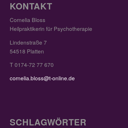
KONTAKT
Cornelia Bloss
Heilpraktikerin für Psychotherapie
Lindenstraße 7
54518 Platten
T 0174-72 77 670
cornelia.bloss@t-online.de
SCHLAGWÖRTER