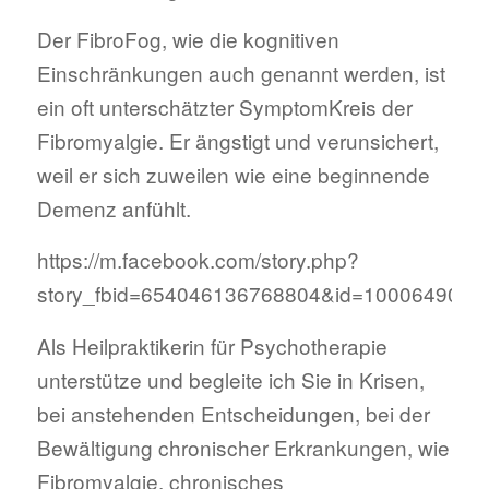
Der FibroFog, wie die kognitiven
Einschränkungen auch genannt werden, ist
ein oft unterschätzter SymptomKreis der
Fibromyalgie. Er ängstigt und verunsichert,
weil er sich zuweilen wie eine beginnende
Demenz anfühlt.
https://m.facebook.com/story.php?
story_fbid=654046136768804&id=1000649026
Als Heilpraktikerin für Psychotherapie
unterstütze und begleite ich Sie in Krisen,
bei anstehenden Entscheidungen, bei der
Bewältigung chronischer Erkrankungen, wie
Fibromyalgie, chronisches