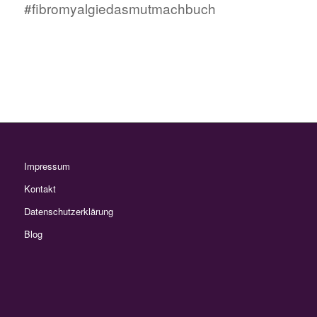
#fibromyalgiedasmutmachbuch
Impressum
Kontakt
Datenschutzerklärung
Blog