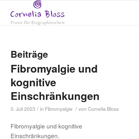
Beiträge
Fibromyalgie und
kognitive
Einschränkungen
/
/
3. Juli 2023
in
Fibromyalgie
von
Cornelia Bloss
Fibromyalgie und kognitive
Einschränkungen.