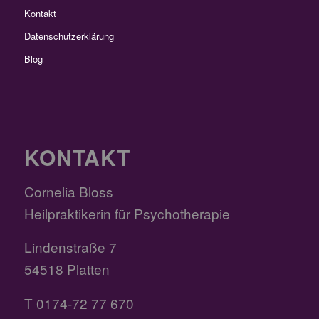
Kontakt
Datenschutzerklärung
Blog
KONTAKT
Cornelia Bloss
Heilpraktikerin für Psychotherapie
Lindenstraße 7
54518 Platten
T 0174-72 77 670