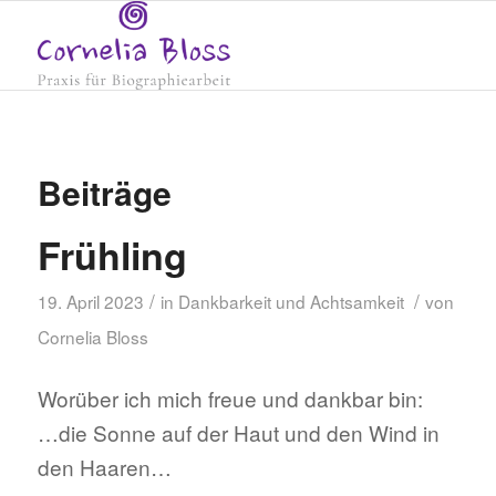
Beiträge
Frühling
/
/
19. April 2023
in
Dankbarkeit und Achtsamkeit
von
Cornelia Bloss
Worüber ich mich freue und dankbar bin:
…die Sonne auf der Haut und den Wind in
den Haaren…