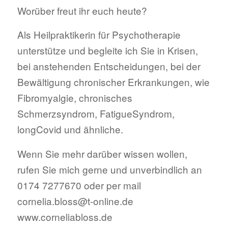
Worüber freut ihr euch heute?
Als Heilpraktikerin für Psychotherapie
unterstütze und begleite ich Sie in Krisen,
bei anstehenden Entscheidungen, bei der
Bewältigung chronischer Erkrankungen, wie
Fibromyalgie, chronisches
Schmerzsyndrom, FatigueSyndrom,
longCovid und ähnliche.
Wenn Sie mehr darüber wissen wollen,
rufen Sie mich gerne und unverbindlich an
0174 7277670 oder per mail
cornelia.bloss@t-online.de
www.corneliabloss.de