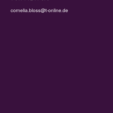
cornelia.bloss@t-online.de