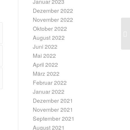
Januar 2023
Dezember 2022
November 2022
Oktober 2022
August 2022
Juni 2022
Mai 2022
April 2022
März 2022
Februar 2022
Januar 2022
Dezember 2021
November 2021
September 2021
August 2021