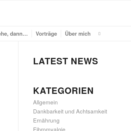
he, dann…
Vorträge
Über mich
LATEST NEWS
KATEGORIEN
Allgemein
Dankbarkeit und Achtsamkeit
Ernährung
Fibromyalgie