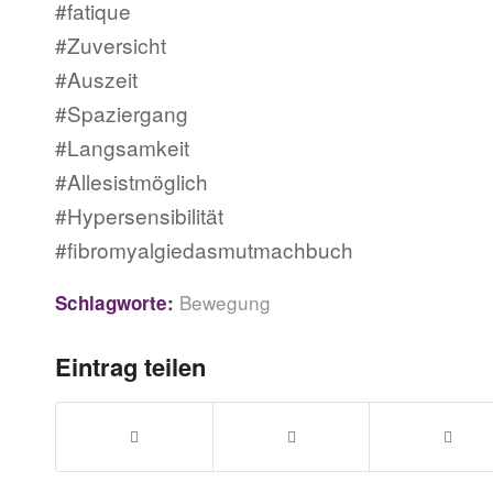
#fatique
#Zuversicht
#Auszeit
#Spaziergang
#Langsamkeit
#Allesistmöglich
#Hypersensibilität
#fibromyalgiedasmutmachbuch
Bewegung
Schlagworte:
Eintrag teilen