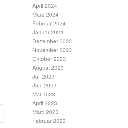
April 2024
März 2024
Februar 2024
Januar 2024
Dezember 2023
November 2023
Oktober 2023
August 2023
Juli 2023
Juni 2023
Mai 2023
April 2023
März 2023
Februar 2023