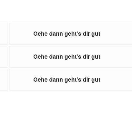
Gehe dann geht’s dir gut
Gehe dann geht’s dir gut
Gehe dann geht’s dir gut