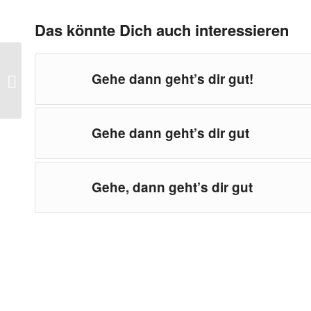
Das könnte Dich auch interessieren
Gehe dann geht’s dir gut!
Ziele oder Wünsche?
Gehe dann geht’s dir gut
Gehe, dann geht’s dir gut