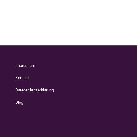
Impressum
Kontakt
Datenschutzerklärung
Blog