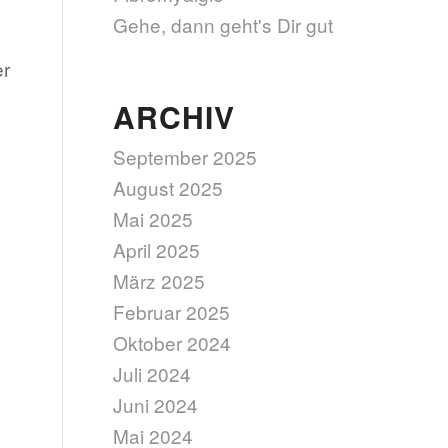
Gehe, dann geht's Dir gut
er
ARCHIV
September 2025
August 2025
Mai 2025
April 2025
März 2025
Februar 2025
Oktober 2024
Juli 2024
Juni 2024
Mai 2024