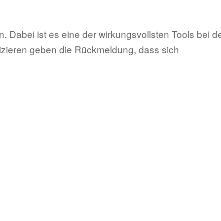
 Dabei ist es eine der wirkungsvollsten Tools bei d
ktizieren geben die Rückmeldung, dass sich