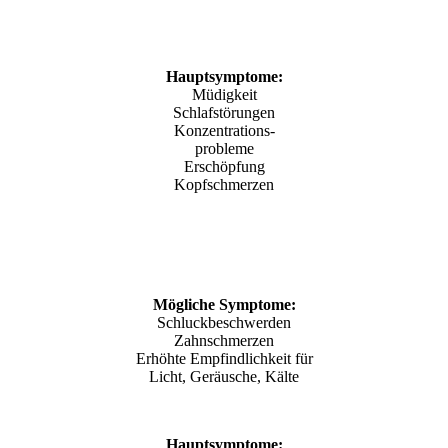
Hauptsymptome:
Müdigkeit
Schlafstörungen
Konzentrations-
probleme
Erschöpfung
Kopfschmerzen
Mögliche Symptome:
Schluckbeschwerden
Zahnschmerzen
Erhöhte Empfindlichkeit für
Licht, Geräusche, Kälte
Hauptsymptome: