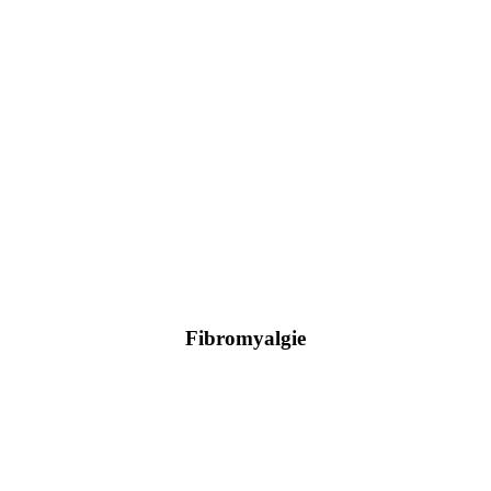
Fibromyalgie