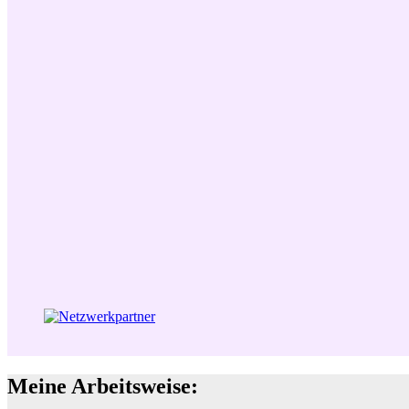
Meine Arbeitsweise: