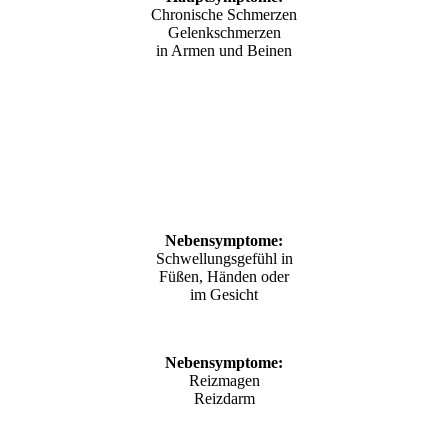
Chronische Schmerzen
Gelenkschmerzen
in Armen und Beinen
Nebensymptome:
Schwellungsgefühl in
Füßen, Händen oder
im Gesicht
Nebensymptome:
Reizmagen
Reizdarm