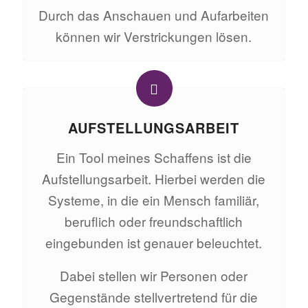
Durch das Anschauen und Aufarbeiten
können wir Verstrickungen lösen.
AUFSTELLUNGSARBEIT
Ein Tool meines Schaffens ist die
Aufstellungsarbeit. Hierbei werden die
Systeme, in die ein Mensch familiär,
beruflich oder freundschaftlich
eingebunden ist genauer beleuchtet.
Dabei stellen wir Personen oder
Gegenstände stellvertretend für die