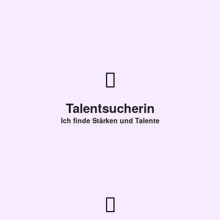
Talentsucherin
Ich finde Stärken und Talente