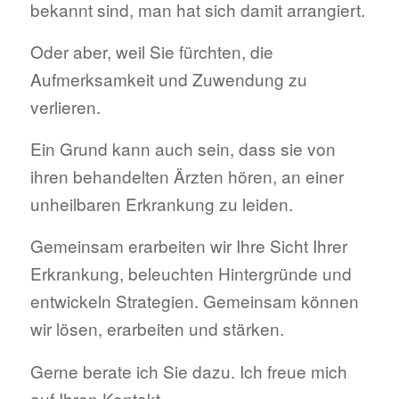
bekannt sind, man hat sich damit arrangiert.
Oder aber, weil Sie fürchten, die
Aufmerksamkeit und Zuwendung zu
verlieren.
Ein Grund kann auch sein, dass sie von
ihren behandelten Ärzten hören, an einer
unheilbaren Erkrankung zu leiden.
Gemeinsam erarbeiten wir Ihre Sicht Ihrer
Erkrankung, beleuchten Hintergründe und
entwickeln Strategien. Gemeinsam können
wir lösen, erarbeiten und stärken.
Gerne berate ich Sie dazu. Ich freue mich
auf Ihren Kontakt.