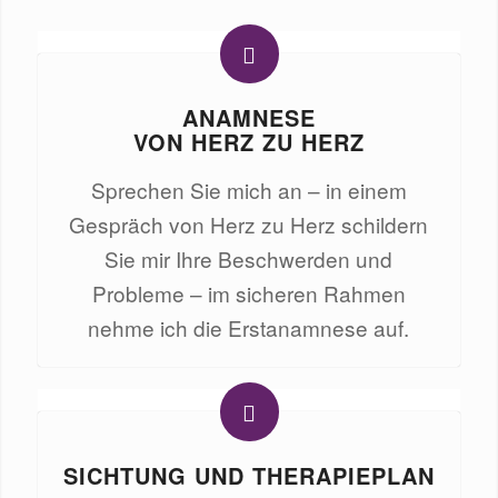
ANAMNESE
VON HERZ ZU HERZ
Sprechen Sie mich an – in einem
Gespräch von Herz zu Herz schildern
Sie mir Ihre Beschwerden und
Probleme – im sicheren Rahmen
nehme ich die Erstanamnese auf.
SICHTUNG UND THERAPIEPLAN