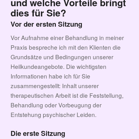
und welche Vorteile bringt
dies für Sie?
Vor der ersten Sitzung
Vor Aufnahme einer Behandlung in meiner
Praxis bespreche ich mit den Klienten die
Grundsätze und Bedingungen unserer
Heilkundeangebote. Die wichtigsten
Informationen habe ich für Sie
zusammengestellt: Inhalt unserer
therapeutischen Arbeit ist die Feststellung,
Behandlung oder Vorbeugung der
Entstehung psychischer Leiden.
Die erste Sitzung