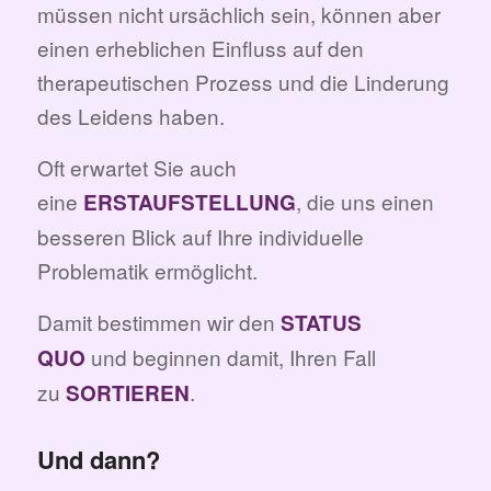
müssen nicht ursächlich sein, können aber
einen erheblichen Einfluss auf den
therapeutischen Prozess und die Linderung
des Leidens haben.
Oft erwartet Sie auch
eine
, die uns einen
ERSTAUFSTELLUNG
besseren Blick auf Ihre individuelle
Problematik ermöglicht.
Damit bestimmen wir den
STATUS
und beginnen damit, Ihren Fall
QUO
zu
.
SORTIEREN
Und dann?