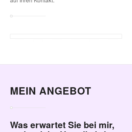
MEIN ANGEBOT
Was erwartet Sie bei mir,