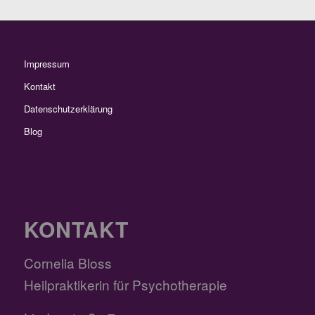
Impressum
Kontakt
Datenschutzerklärung
Blog
KONTAKT
Cornelia Bloss
Heilpraktikerin für Psychotherapie