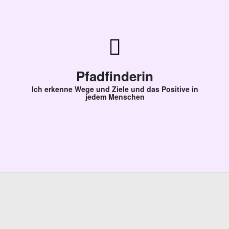
Pfadfinderin
Ich erkenne Wege und Ziele und das Positive in
jedem Menschen