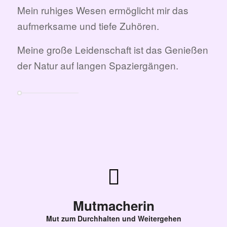
Mein ruhiges Wesen ermöglicht mir das
aufmerksame und tiefe Zuhören.
Meine große Leidenschaft ist das Genießen
der Natur auf langen Spaziergängen.
Mutmacherin
Mut zum Durchhalten und Weitergehen