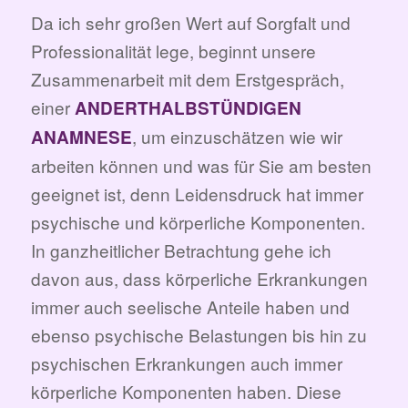
Da ich sehr großen Wert auf Sorgfalt und
Professionalität lege, beginnt unsere
Zusammenarbeit mit dem Erstgespräch,
einer
ANDERTHALBSTÜNDIGEN
, um einzuschätzen wie wir
ANAMNESE
arbeiten können und was für Sie am besten
geeignet ist, denn Leidensdruck hat immer
psychische und körperliche Komponenten.
In ganzheitlicher Betrachtung gehe ich
davon aus, dass körperliche Erkrankungen
immer auch seelische Anteile haben und
ebenso psychische Belastungen bis hin zu
psychischen Erkrankungen auch immer
körperliche Komponenten haben. Diese