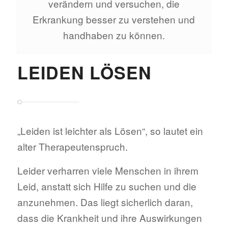
verändern und versuchen, die
Erkrankung besser zu verstehen und
handhaben zu können.
LEIDEN LÖSEN
„Leiden ist leichter als Lösen“, so lautet ein
alter Therapeutenspruch.
Leider verharren viele Menschen in ihrem
Leid, anstatt sich Hilfe zu suchen und die
anzunehmen. Das liegt sicherlich daran,
dass die Krankheit und ihre Auswirkungen