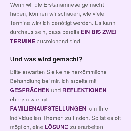
Wenn wir die Erstanamnese gemacht
haben, können wir schauen, wie viele
Termine wirklich benötigt werden. Es kann
durchaus sein, dass bereits
EIN BIS ZWEI
ausreichend sind.
TERMINE
Und was wird gemacht?
Bitte erwarten Sie keine herkömmliche
Behandlung bei mir. Ich arbeite mit
und
GESPRÄCHEN
REFLEKTIONEN
ebenso wie mit
, um Ihre
FAMILIENAUFSTELLUNGEN
individuellen Themen zu finden. So ist es oft
möglich, eine
zu erarbeiten.
LÖSUNG