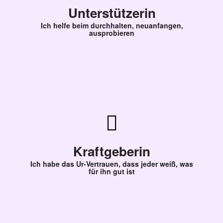
Unterstützerin
Ich helfe beim durchhalten, neuanfangen,
ausprobieren
Kraftgeberin
Ich habe das Ur-Vertrauen, dass jeder weiß, was
für ihn gut ist