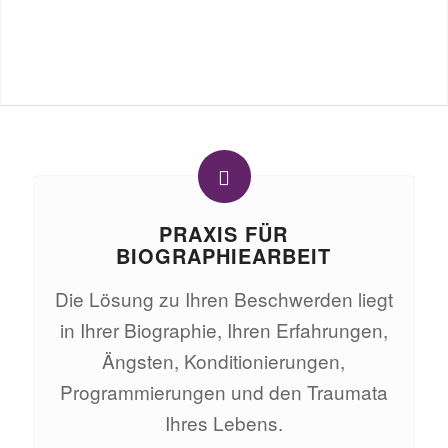
PRAXIS FÜR
BIOGRAPHIEARBEIT
Die Lösung zu Ihren Beschwerden liegt
in Ihrer Biographie, Ihren Erfahrungen,
Ängsten, Konditionierungen,
Programmierungen und den Traumata
Ihres Lebens.