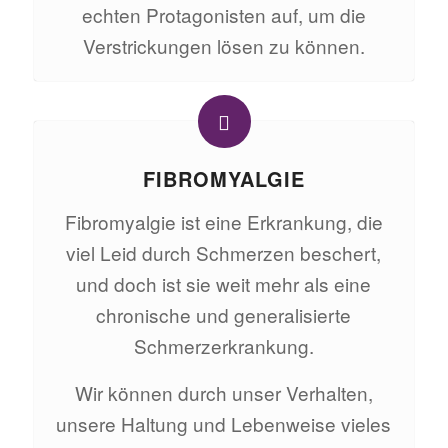
echten Protagonisten auf, um die
Verstrickungen lösen zu können.
FIBROMYALGIE
Fibromyalgie ist eine Erkrankung, die
viel Leid durch Schmerzen beschert,
und doch ist sie weit mehr als eine
chronische und generalisierte
Schmerzerkrankung.
Wir können durch unser Verhalten,
unsere Haltung und Lebenweise vieles