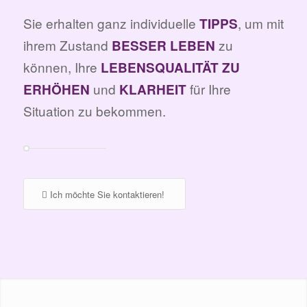
Sie erhalten ganz individuelle
, um mit
TIPPS
ihrem Zustand
zu
BESSER LEBEN
können, Ihre
LEBENSQUALITÄT ZU
und
für Ihre
ERHÖHEN
KLARHEIT
Situation zu bekommen.
Ich möchte Sie kontaktieren!