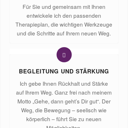
Für Sie und gemeinsam mit Ihnen
entwickele ich den passenden
Therapieplan, die wichtigen Werkzeuge
und die Schritte auf Ihrem neuen Weg.
BEGLEITUNG UND STÄRKUNG
Ich gebe Ihnen Rückhalt und Stärke
auf Ihrem Weg. Ganz frei nach meinem
Motto „Gehe, dann geht’s Dir gut“. Der
Weg, die Bewegung – seelisch wie
körperlich – führt Sie zu neuen
Möglichkeiten.