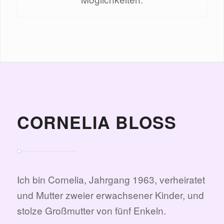
CORNELIA BLOSS
Ich bin Cornelia, Jahrgang 1963, verheiratet
und Mutter zweier erwachsener Kinder, und
stolze Großmutter von fünf Enkeln.