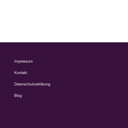
Impressum
Kontakt
Datenschutzerklärung
Blog