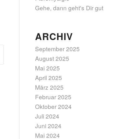
Gehe, dann geht's Dir gut
ARCHIV
September 2025
August 2025
Mai 2025
April 2025
März 2025
Februar 2025
Oktober 2024
Juli 2024
Juni 2024
Mai 2024