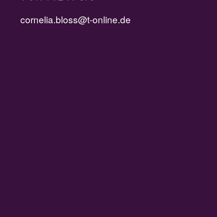
cornelia.bloss@t-online.de