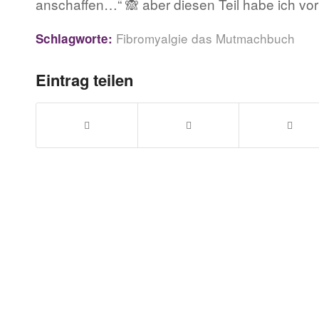
anschaffen…“ 🙈 aber diesen Teil habe ich vor
Fibromyalgie das Mutmachbuch
Schlagworte:
Eintrag teilen