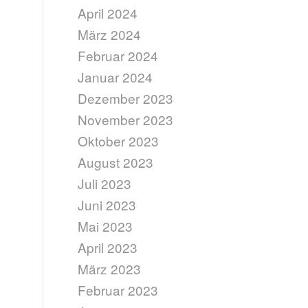
April 2024
März 2024
Februar 2024
Januar 2024
Dezember 2023
November 2023
Oktober 2023
August 2023
Juli 2023
Juni 2023
Mai 2023
April 2023
März 2023
Februar 2023