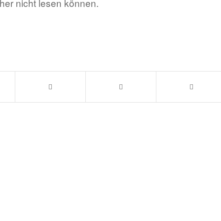
her nicht lesen können.