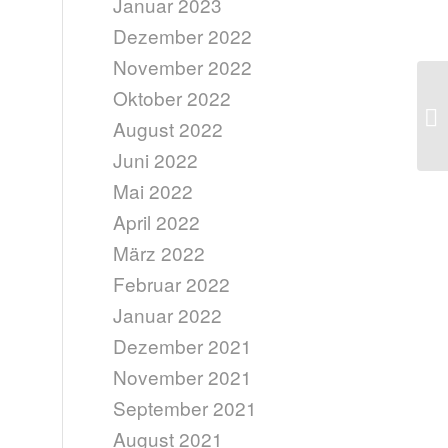
Januar 2023
Dezember 2022
November 2022
Oktober 2022
Fi
August 2022
Juni 2022
Mai 2022
April 2022
März 2022
Februar 2022
Januar 2022
Dezember 2021
November 2021
September 2021
August 2021