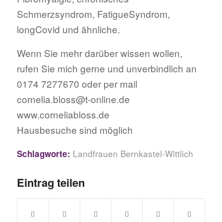
Schmerzsyndrom, FatigueSyndrom,
longCovid und ähnliche.
Wenn Sie mehr darüber wissen wollen,
rufen Sie mich gerne und unverbindlich an
0174 7277670 oder per mail
cornelia.bloss@t-online.de
www.corneliabloss.de
Hausbesuche sind möglich
Landfrauen Bernkastel-Wittlich
Schlagworte:
Eintrag teilen