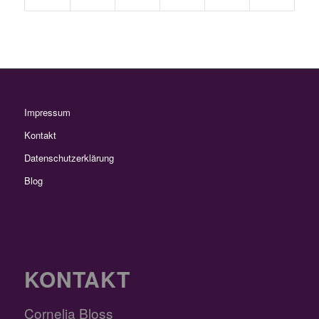
Impressum
Kontakt
Datenschutzerklärung
Blog
KONTAKT
Cornelia Bloss