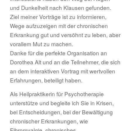
und Dunkelheit nach Klausen gefunden.
Ziel meiner Vorträge ist zu informieren,
Wege aufzuzeigen mit der chronischen
Erkrankung gut und versöhnt zu leben, aber
vorallem Mut zu machen.
Danke für die perfekte Organisation an
Dorothea Alt und an die Teilnehmer, die sich
an dem interaktiven Vortrag mit wertvollen
Erfahrungen, beteiligt haben.
Als Heilpraktikerin für Psychotherapie
unterstütze und begleite ich Sie in Krisen,
bei Entscheidungen, bei der Bewältigung
chronischer Erkrankungen, wie
Fibromyalgie, chronisches