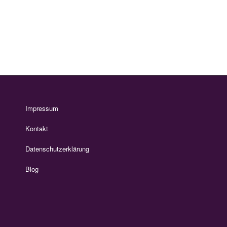
Impressum
Kontakt
Datenschutzerklärung
Blog