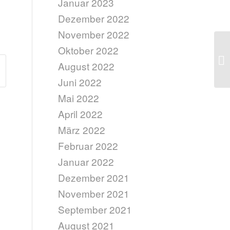
Januar 2023
Dezember 2022
November 2022
Oktober 2022
Fi
August 2022
Juni 2022
Mai 2022
April 2022
März 2022
Februar 2022
Januar 2022
Dezember 2021
November 2021
September 2021
August 2021