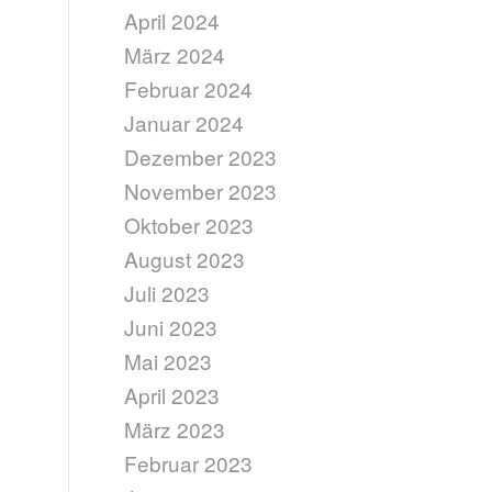
April 2024
März 2024
Februar 2024
Januar 2024
Dezember 2023
November 2023
Oktober 2023
August 2023
Juli 2023
Juni 2023
Mai 2023
April 2023
März 2023
Februar 2023