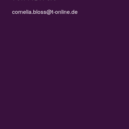
cornelia.bloss@t-online.de