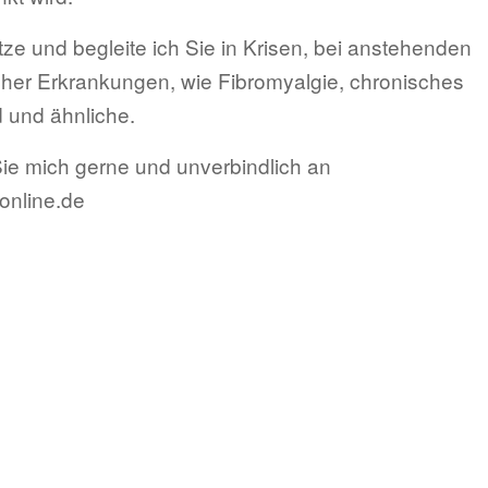
ütze und begleite ich Sie in Krisen, bei anstehenden
cher Erkrankungen, wie Fibromyalgie, chronisches
 und ähnliche.
ie mich gerne und unverbindlich an
online.de