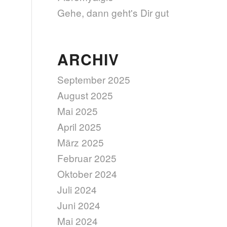
Gehe, dann geht's Dir gut
ARCHIV
September 2025
August 2025
Mai 2025
April 2025
März 2025
Februar 2025
Oktober 2024
Juli 2024
Juni 2024
Mai 2024