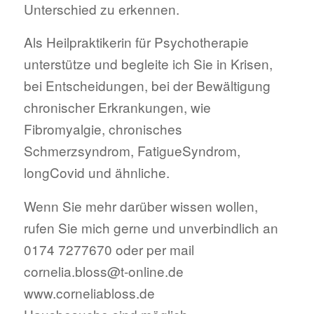
Unterschied zu erkennen.
Als Heilpraktikerin für Psychotherapie
unterstütze und begleite ich Sie in Krisen,
bei Entscheidungen, bei der Bewältigung
chronischer Erkrankungen, wie
Fibromyalgie, chronisches
Schmerzsyndrom, FatigueSyndrom,
longCovid und ähnliche.
Wenn Sie mehr darüber wissen wollen,
rufen Sie mich gerne und unverbindlich an
0174 7277670 oder per mail
cornelia.bloss@t-online.de
www.corneliabloss.de