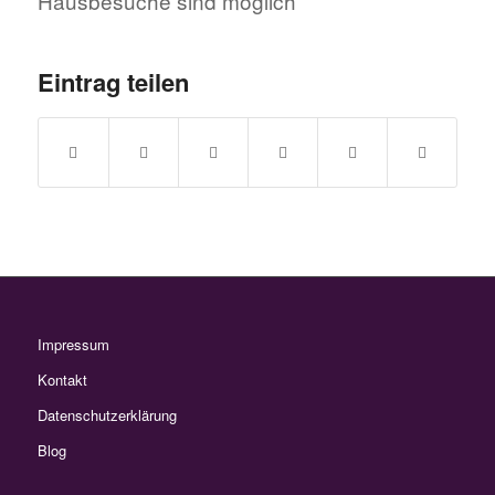
Hausbesuche sind möglich
Eintrag teilen
Impressum
Kontakt
Datenschutzerklärung
Blog