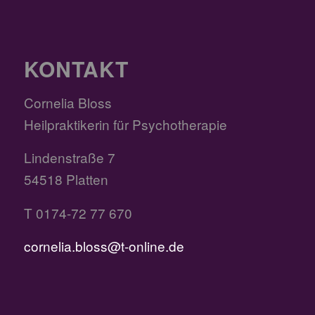
KONTAKT
Cornelia Bloss
Heilpraktikerin für Psychotherapie
Lindenstraße 7
54518 Platten
T 0174-72 77 670
cornelia.bloss@t-online.de