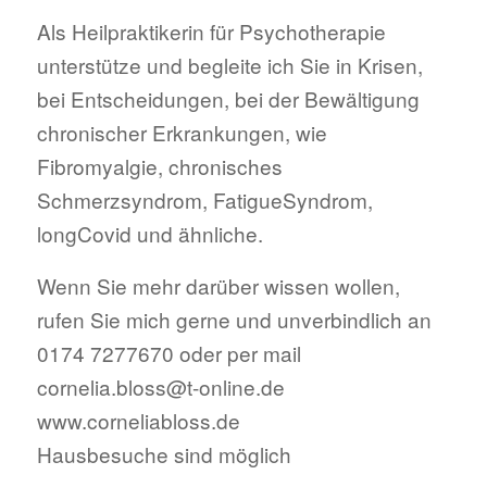
Als Heilpraktikerin für Psychotherapie
unterstütze und begleite ich Sie in Krisen,
bei Entscheidungen, bei der Bewältigung
chronischer Erkrankungen, wie
Fibromyalgie, chronisches
Schmerzsyndrom, FatigueSyndrom,
longCovid und ähnliche.
Wenn Sie mehr darüber wissen wollen,
rufen Sie mich gerne und unverbindlich an
0174 7277670 oder per mail
cornelia.bloss@t-online.de
www.corneliabloss.de
Hausbesuche sind möglich