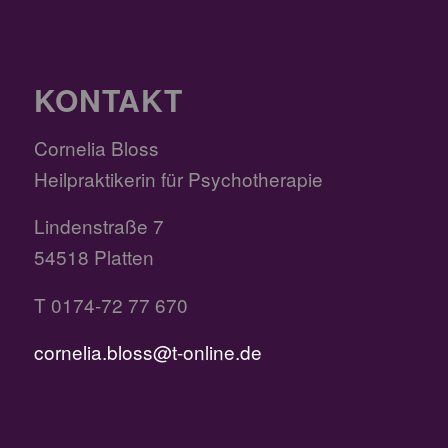
KONTAKT
Cornelia Bloss
Heilpraktikerin für Psychotherapie
Lindenstraße 7
54518 Platten
T 0174-72 77 670
cornelia.bloss@t-online.de