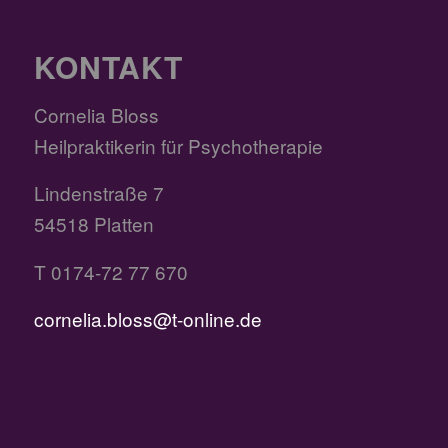
KONTAKT
Cornelia Bloss
Heilpraktikerin für Psychotherapie
Lindenstraße 7
54518 Platten
T 0174-72 77 670
cornelia.bloss@t-online.de