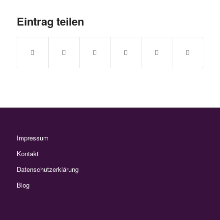
Eintrag teilen
Impressum
Kontakt
Datenschutzerklärung
Blog