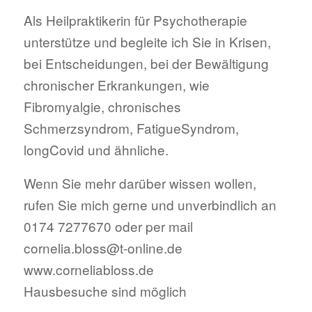
Als Heilpraktikerin für Psychotherapie
unterstütze und begleite ich Sie in Krisen,
bei Entscheidungen, bei der Bewältigung
chronischer Erkrankungen, wie
Fibromyalgie, chronisches
Schmerzsyndrom, FatigueSyndrom,
longCovid und ähnliche.
Wenn Sie mehr darüber wissen wollen,
rufen Sie mich gerne und unverbindlich an
0174 7277670 oder per mail
cornelia.bloss@t-online.de
www.corneliabloss.de
Hausbesuche sind möglich