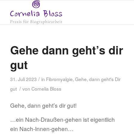
Gehe dann geht’s dir
gut
/
31. Juli 2023
in
Fibromyalgie
,
Gehe, dann geht's Dir
/
gut
von
Cornelia Bloss
Gehe, dann geht’s dir gut!
…ein Nach-Draußen-gehen ist eigentlich
ein Nach-Innen-gehen…