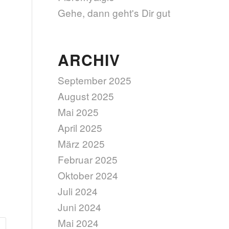
Gehe, dann geht's Dir gut
ARCHIV
September 2025
August 2025
Mai 2025
April 2025
März 2025
Februar 2025
Oktober 2024
Juli 2024
Juni 2024
Mai 2024