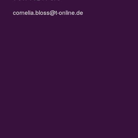
cornelia.bloss@t-online.de