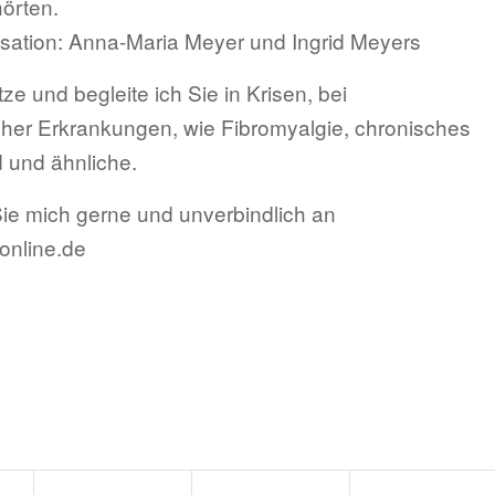
örten.
isation: Anna-Maria Meyer und Ingrid Meyers
ze und begleite ich Sie in Krisen, bei
cher Erkrankungen, wie Fibromyalgie, chronisches
 und ähnliche.
ie mich gerne und unverbindlich an
online.de