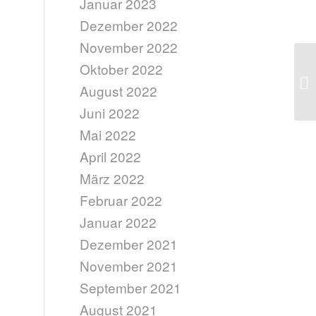
Januar 2023
Dezember 2022
November 2022
Oktober 2022
Fi
August 2022
Juni 2022
Mai 2022
April 2022
März 2022
Februar 2022
Januar 2022
Dezember 2021
November 2021
September 2021
August 2021