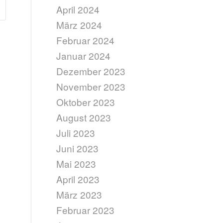
April 2024
März 2024
Februar 2024
Januar 2024
Dezember 2023
November 2023
Oktober 2023
August 2023
Juli 2023
Juni 2023
Mai 2023
April 2023
März 2023
Februar 2023