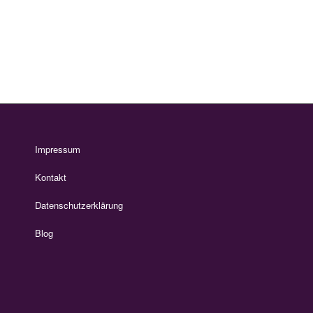
Impressum
Kontakt
Datenschutzerklärung
Blog